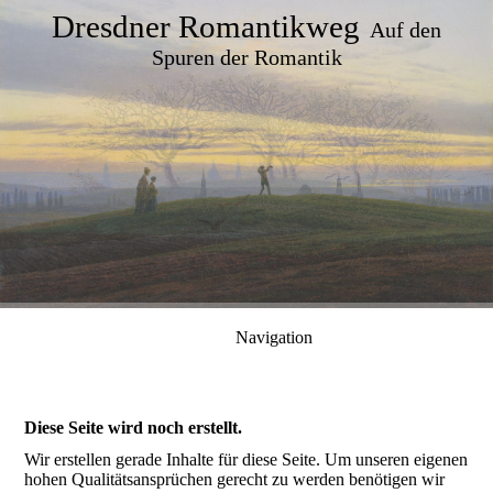
Dresdner Romantikweg
Auf den
Spuren der Romantik
Navigation
Diese Seite wird noch erstellt.
Wir erstellen gerade Inhalte für diese Seite. Um unseren eigenen
hohen Qualitätsansprüchen gerecht zu werden benötigen wir