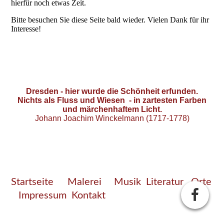
hierfür noch etwas Zeit.
Bitte besuchen Sie diese Seite bald wieder. Vielen Dank für ihr
Interesse!
Dresden - hier wurde die Schönheit erfunden.
Nichts als Fluss und Wiesen -
in zartesten Farben
und märchenhaftem Licht.
Johann Joachim Winckelmann (1717-1778)
Startseite
Malerei
Musik
Literatur
Orte
Impressum
Kontakt