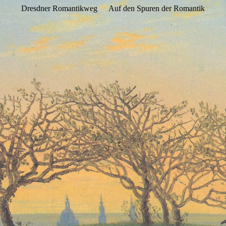
Dresdner Romantikweg
Auf den Spuren der Romantik