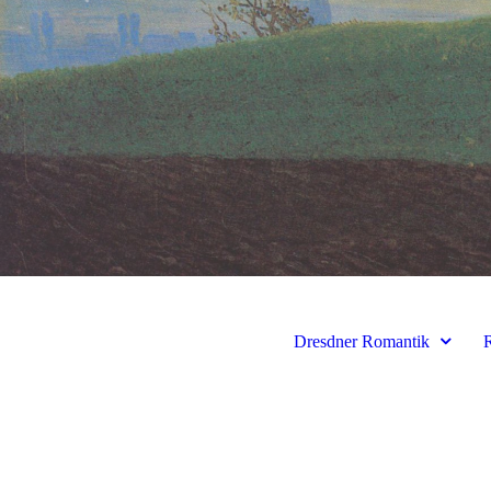
Dresdner Romantik