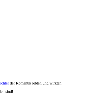
ichter
der Romantik lebten und wirkten.
den sind!