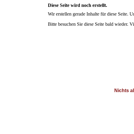
Diese Seite wird noch erstellt.
Wir erstellen gerade Inhalte für diese Seite
Bitte besuchen Sie diese Seite bald wieder. Vi
Nichts a