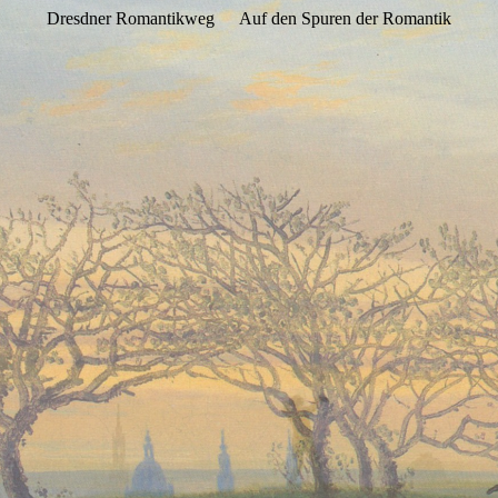
Dresdner Romantikweg
Auf den Spuren der Romantik