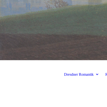
Dresdner Romantik