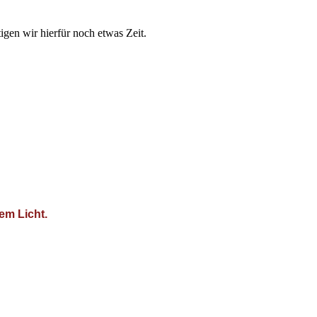
igen wir hierfür noch etwas Zeit.
em Licht.