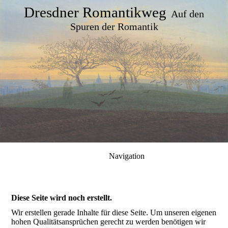
Dresdner Romantikweg
Auf den
Spuren der Romantik
Navigation
Diese Seite wird noch erstellt.
Wir erstellen gerade Inhalte für diese Seite. Um unseren eigenen
hohen Qualitätsansprüchen gerecht zu werden benötigen wir