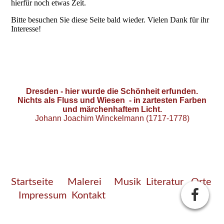
hierfür noch etwas Zeit.
Bitte besuchen Sie diese Seite bald wieder. Vielen Dank für ihr
Interesse!
Dresden - hier wurde die Schönheit erfunden.
Nichts als Fluss und Wiesen -
in zartesten Farben
und märchenhaftem Licht.
Johann Joachim Winckelmann (1717-1778)
Startseite
Malerei
Musik
Literatur
Orte
Impressum
Kontakt