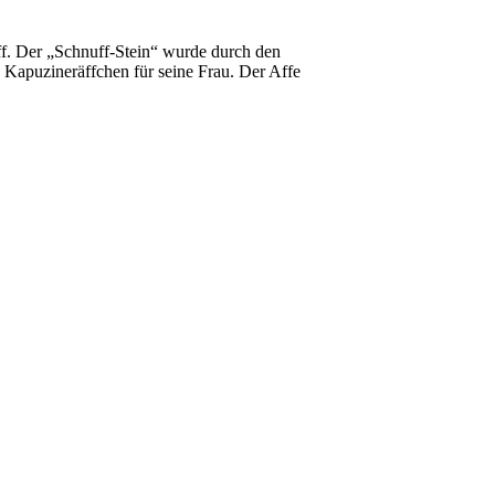
f. Der „Schnuff-Stein“ wurde durch den
 Kapuzineräffchen für seine Frau. Der Affe