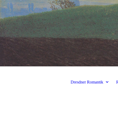
Dresdner Romantik