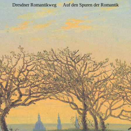
Dresdner Romantikweg
Auf den Spuren der Romantik