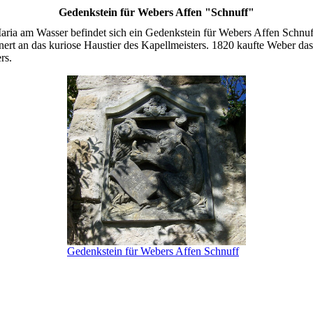
Gedenkstein für Webers Affen "Schnuff"
ria am Wasser befindet sich ein Gedenkstein für Webers Affen Schnuf
rt an das kuriose Haustier des Kapellmeisters. 1820 kaufte Weber das
rs.
Gedenkstein für Webers Affen Schnuff