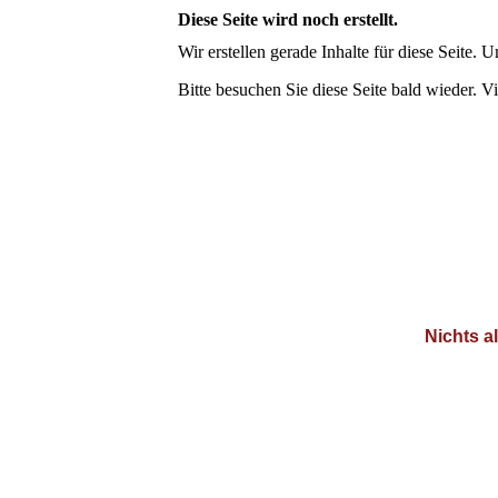
Diese Seite wird noch erstellt.
Wir erstellen gerade Inhalte für diese Seite
Bitte besuchen Sie diese Seite bald wieder. Vi
Nichts a