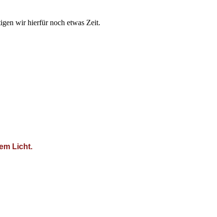
igen wir hierfür noch etwas Zeit.
em Licht.