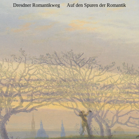
Dresdner Romantikweg
Auf den Spuren der Romantik