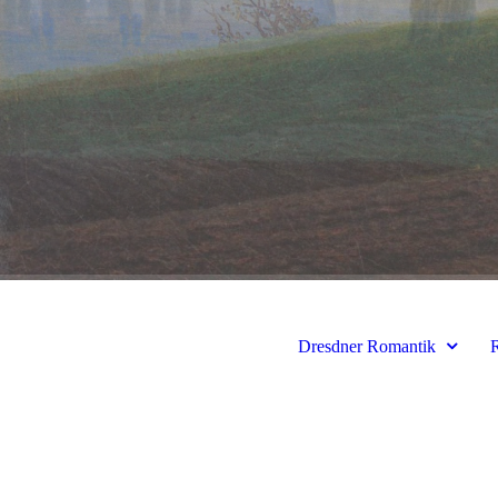
Dresdner Romantik